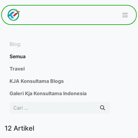
Blog:
Semua
Travel
KJA Konsultama Blogs
Galeri Kja Konsultama Indonesia
12 Artikel