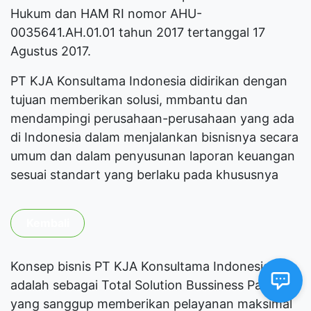
Hukum dan HAM RI nomor AHU-
0035641.AH.01.01 tahun 2017 tertanggal 17
Agustus 2017.
PT KJA Konsultama Indonesia didirikan dengan
tujuan memberikan solusi, mmbantu dan
mendampingi perusahaan-perusahaan yang ada
di Indonesia dalam menjalankan bisnisnya secara
umum dan dalam penyusunan laporan keuangan
sesuai standart yang berlaku pada khususnya
Kembali
Konsep bisnis PT KJA Konsultama Indonesia
adalah sebagai Total Solution Bussiness Partner
yang sanggup memberikan pelayanan maksimal