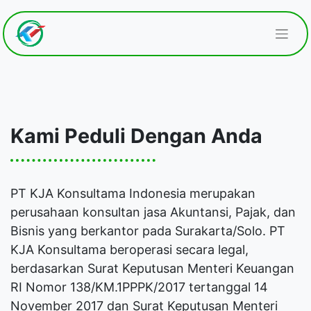
Kami Peduli Dengan Anda
PT KJA Konsultama Indonesia merupakan
perusahaan konsultan jasa Akuntansi, Pajak, dan
Bisnis yang berkantor pada Surakarta/Solo. PT
KJA Konsultama beroperasi secara legal,
berdasarkan Surat Keputusan Menteri Keuangan
RI Nomor 138/KM.1PPPK/2017 tertanggal 14
November 2017 dan Surat Keputusan Menteri