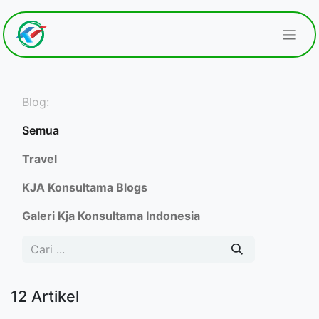
Blog:
Semua
Travel
KJA Konsultama Blogs
Galeri Kja Konsultama Indonesia
12 Artikel