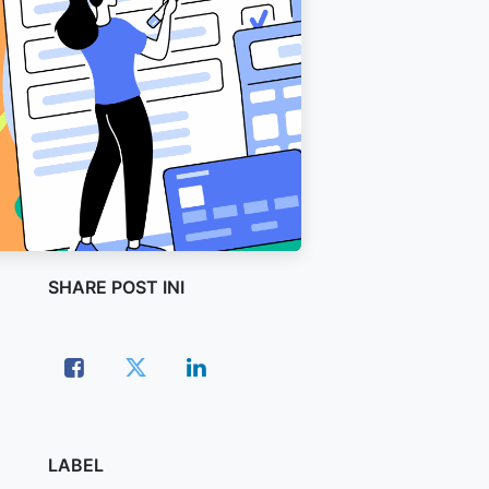
SHARE POST INI
LABEL