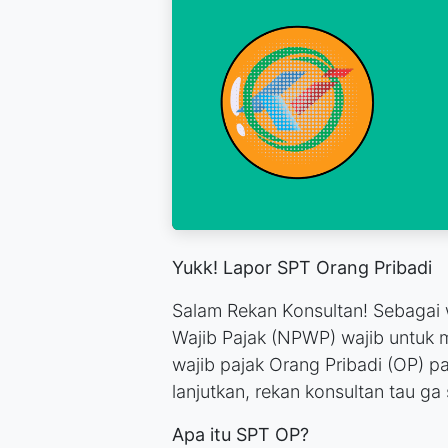
Yukk! Lapor SPT Orang Pribadi
Salam Rekan Konsultan! Sebagai
Wajib Pajak (NPWP) wajib untuk 
wajib pajak Orang Pribadi (OP) p
lanjutkan, rekan konsultan tau ga
Apa itu SPT OP?