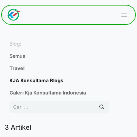
Blog:
Semua
Travel
KJA Konsultama Blogs
Galeri Kja Konsultama Indonesia
3 Artikel