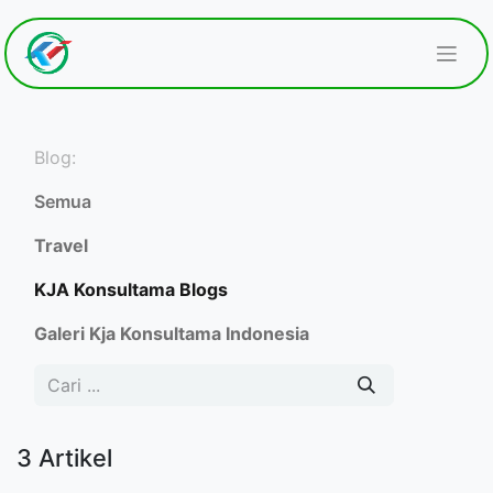
Blog:
Semua
Travel
KJA Konsultama Blogs
Galeri Kja Konsultama Indonesia
3 Artikel