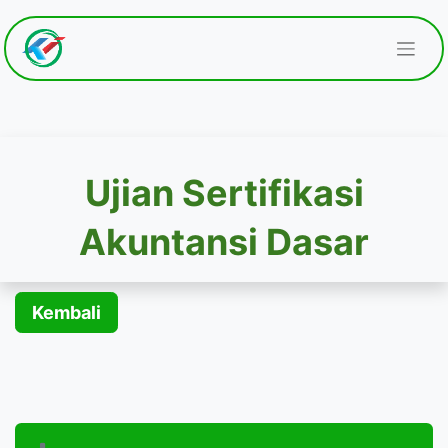
Ujian Sertifikasi
Akuntansi Dasar
Kembali