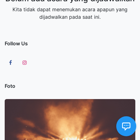
Kita tidak dapat menemukan acara apapun yang
dijadwalkan pada saat ini.
Follow Us
Foto