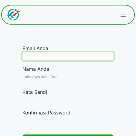
Email Anda
Nama Anda
Kata Sandi
Konfirmasi Password