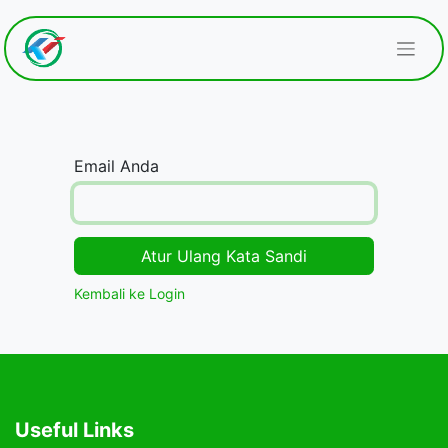
Email Anda
Atur Ulang Kata Sandi
Kembali ke Login
Useful Links