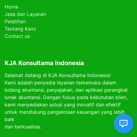
Home
Jasa dan Layanan
Pelatihan
Tentang Kami
Contact us
KJA Konsultama Indonesia
Selamat datang di KJA Konsultama Indonesia!
Kami adalah penyedia layanan terkemuka dalam
bidang akuntansi, perpajakan, dan aplikasi perangkat
lunak akuntansi. Dengan fokus pada kebutuhan klien,
kami menyediakan solusi yang inovatif dan efektif
untuk mendukung pengelolaan keuangan yang lebih
baik
dan berkualitas.