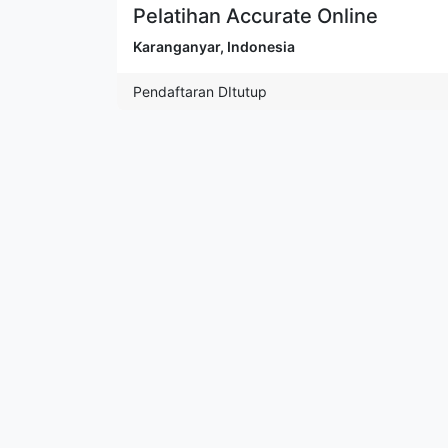
Pelatihan Accurate Online
Karanganyar
,
Indonesia
Pendaftaran DItutup